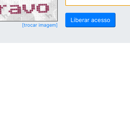
[trocar imagem]