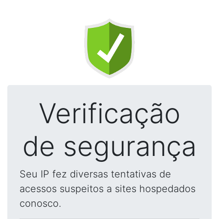
Verificação
de segurança
Seu IP fez diversas tentativas de
acessos suspeitos a sites hospedados
conosco.