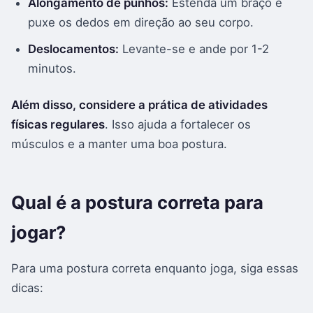
Alongamento de punhos:
Estenda um braço e
puxe os dedos em direção ao seu corpo.
Deslocamentos:
Levante-se e ande por 1-2
minutos.
Além disso, considere a prática de atividades
físicas regulares
. Isso ajuda a fortalecer os
músculos e a manter uma boa postura.
Qual é a postura correta para
jogar?
Para uma postura correta enquanto joga, siga essas
dicas: