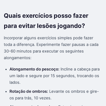
Quais exercícios posso fazer
para evitar lesões jogando?
Incorporar alguns exercícios simples pode fazer
toda a diferença. Experimente fazer pausas a cada
30-60 minutos para executar os seguintes
alongamentos:
Alongamento do pescoço:
Incline a cabeça para
um lado e segure por 15 segundos, trocando os
lados.
Rotação de ombros:
Levante os ombros e gire-
os para trás, 10 vezes.