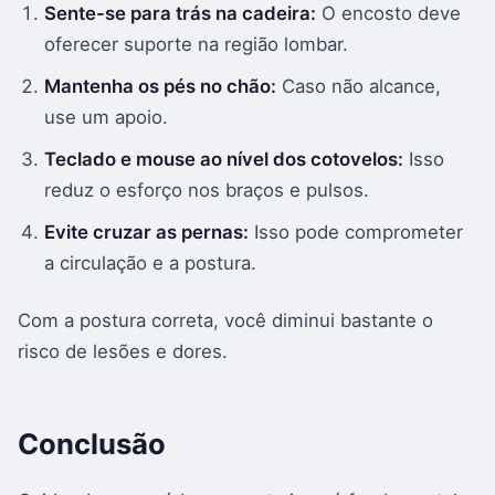
Sente-se para trás na cadeira:
O encosto deve
oferecer suporte na região lombar.
Mantenha os pés no chão:
Caso não alcance,
use um apoio.
Teclado e mouse ao nível dos cotovelos:
Isso
reduz o esforço nos braços e pulsos.
Evite cruzar as pernas:
Isso pode comprometer
a circulação e a postura.
Com a postura correta, você diminui bastante o
risco de lesões e dores.
Conclusão