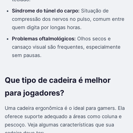
Síndrome do túnel do carpo:
Situação de
compressão dos nervos no pulso, comum entre
quem digita por longas horas.
Problemas oftalmológicos:
Olhos secos e
cansaço visual são frequentes, especialmente
sem pausas.
Que tipo de cadeira é melhor
para jogadores?
Uma cadeira ergonômica é o ideal para gamers. Ela
oferece suporte adequado a áreas como coluna e
pescoço. Veja algumas características que sua