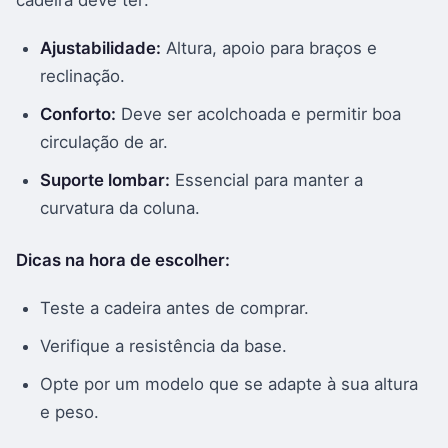
cadeira deve ter:
Ajustabilidade:
Altura, apoio para braços e
reclinação.
Conforto:
Deve ser acolchoada e permitir boa
circulação de ar.
Suporte lombar:
Essencial para manter a
curvatura da coluna.
Dicas na hora de escolher:
Teste a cadeira antes de comprar.
Verifique a resistência da base.
Opte por um modelo que se adapte à sua altura
e peso.