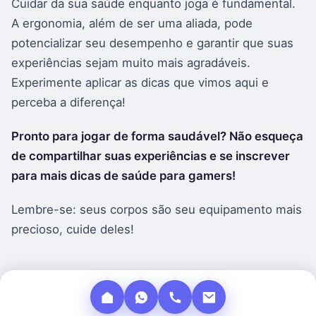
Cuidar da sua saúde enquanto joga é fundamental.
A ergonomia, além de ser uma aliada, pode
potencializar seu desempenho e garantir que suas
experiências sejam muito mais agradáveis.
Experimente aplicar as dicas que vimos aqui e
perceba a diferença!
Pronto para jogar de forma saudável? Não esqueça
de compartilhar suas experiências e se inscrever
para mais dicas de saúde para gamers!
Lembre-se: seus corpos são seu equipamento mais
precioso, cuide deles!