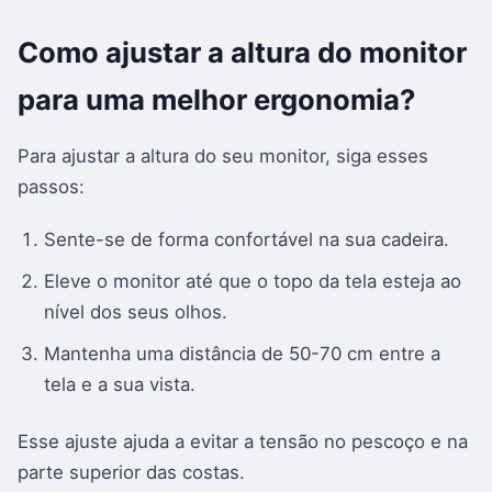
Como ajustar a altura do monitor
para uma melhor ergonomia?
Para ajustar a altura do seu monitor, siga esses
passos:
Sente-se de forma confortável na sua cadeira.
Eleve o monitor até que o topo da tela esteja ao
nível dos seus olhos.
Mantenha uma distância de 50-70 cm entre a
tela e a sua vista.
Esse ajuste ajuda a evitar a tensão no pescoço e na
parte superior das costas.