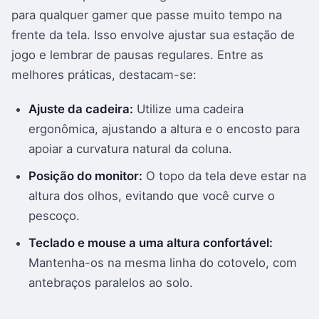
para qualquer gamer que passe muito tempo na
frente da tela. Isso envolve ajustar sua estação de
jogo e lembrar de pausas regulares. Entre as
melhores práticas, destacam-se:
Ajuste da cadeira:
Utilize uma cadeira
ergonômica, ajustando a altura e o encosto para
apoiar a curvatura natural da coluna.
Posição do monitor:
O topo da tela deve estar na
altura dos olhos, evitando que você curve o
pescoço.
Teclado e mouse a uma altura confortável:
Mantenha-os na mesma linha do cotovelo, com
antebraços paralelos ao solo.