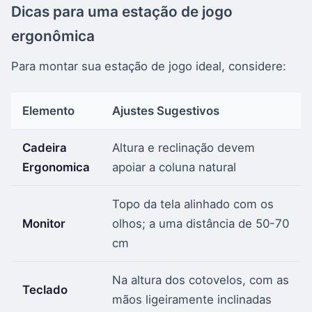
Dicas para uma estação de jogo
ergonômica
Para montar sua estação de jogo ideal, considere:
Elemento
Ajustes Sugestivos
Cadeira
Altura e reclinação devem
Ergonomica
apoiar a coluna natural
Topo da tela alinhado com os
Monitor
olhos; a uma distância de 50-70
cm
Na altura dos cotovelos, com as
Teclado
mãos ligeiramente inclinadas