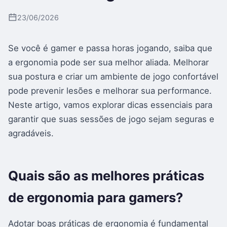
23/06/2026
Se você é gamer e passa horas jogando, saiba que
a ergonomia pode ser sua melhor aliada. Melhorar
sua postura e criar um ambiente de jogo confortável
pode prevenir lesões e melhorar sua performance.
Neste artigo, vamos explorar dicas essenciais para
garantir que suas sessões de jogo sejam seguras e
agradáveis.
Quais são as melhores práticas
de ergonomia para gamers?
Adotar boas práticas de ergonomia é fundamental