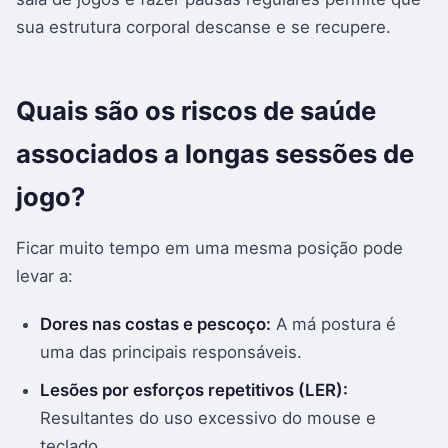
sua estrutura corporal descanse e se recupere.
Quais são os riscos de saúde
associados a longas sessões de
jogo?
Ficar muito tempo em uma mesma posição pode
levar a:
Dores nas costas e pescoço:
A má postura é
uma das principais responsáveis.
Lesões por esforços repetitivos (LER):
Resultantes do uso excessivo do mouse e
teclado.