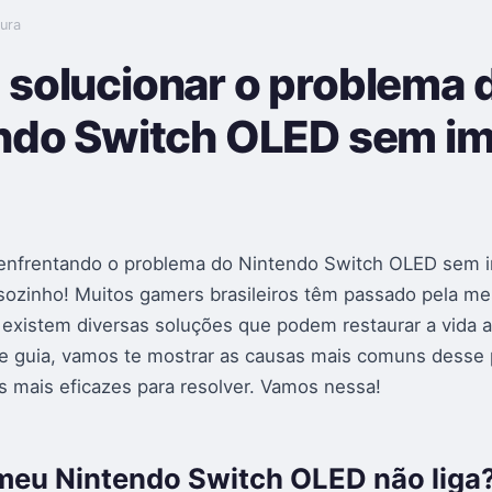
tura
solucionar o problema 
ndo Switch OLED sem 
 enfrentando o problema do Nintendo Switch OLED sem 
sozinho! Muitos gamers brasileiros têm passado pela m
, existem diversas soluções que podem restaurar a vida 
e guia, vamos te mostrar as causas mais comuns desse
 mais eficazes para resolver. Vamos nessa!
meu Nintendo Switch OLED não liga