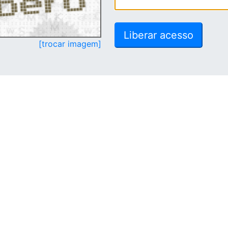
[trocar imagem]