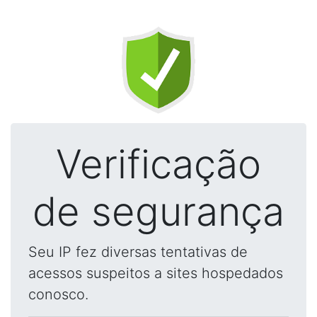
Verificação
de segurança
Seu IP fez diversas tentativas de
acessos suspeitos a sites hospedados
conosco.