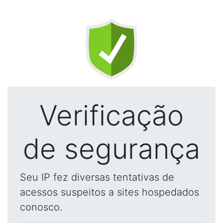
Verificação
de segurança
Seu IP fez diversas tentativas de
acessos suspeitos a sites hospedados
conosco.